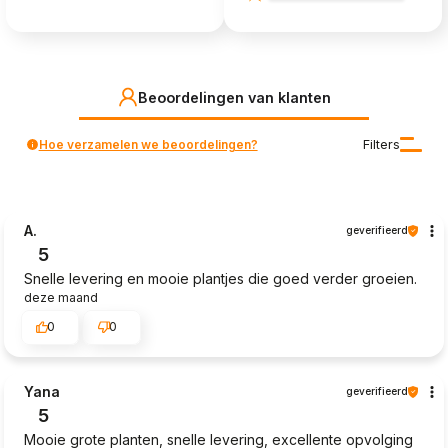
Beoordelingen van klanten
Hoe verzamelen we beoordelingen?
Filters
A.
geverifieerd
5
Snelle levering en mooie plantjes die goed verder groeien.
deze maand
0
0
Yana
geverifieerd
5
Mooie grote planten, snelle levering, excellente opvolging