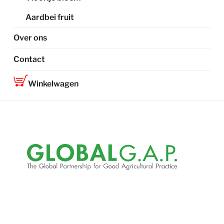
Aardbei fruit
Over ons
Contact
Winkelwagen