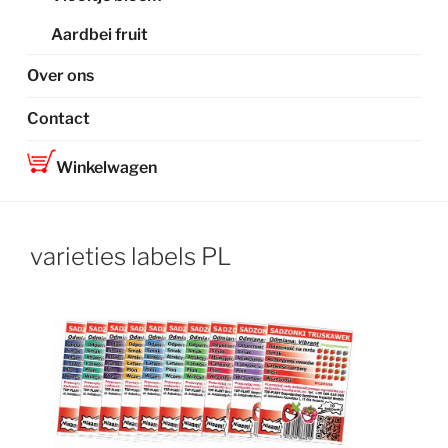
Aardbei fruit
Over ons
Contact
Winkelwagen
varieties labels PL