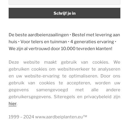
De beste aardbeienzaailingen • Bestel met levering aan
huis • Voor telers en tuinman • 4 generaties ervaring •
We zijn al vertrouwd door 10.000 tevreden klanten!
Deze website maakt gebruik van cookies. We
gebruiken cookies om websiteverkeer te analyseren
en uw website-ervaring te optimaliseren. Door ons
gebruik van cookies te accepteren, worden uw
gegevens samengevoegd met alle andere
gebruikersgegevens. Siteregels en privacybeleid zijn
hier
.
1999 – 2024 www.aardbeiplanten.eu™