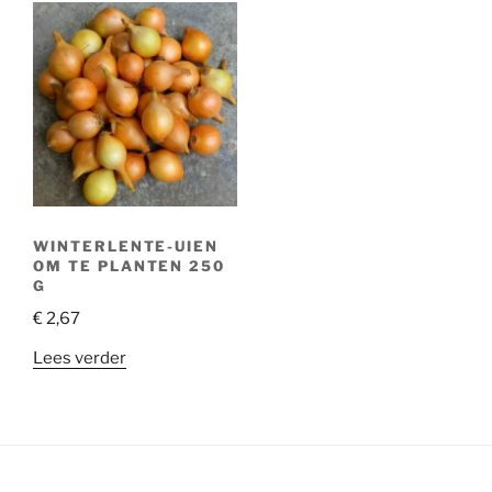
WINTERLENTE-UIEN
OM TE PLANTEN 250
G
€
2,67
Lees verder