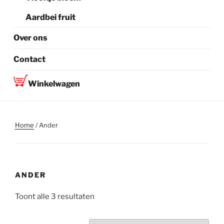
Aardbei fruit
Over ons
Contact
Winkelwagen
Home
/ Ander
ANDER
Toont alle 3 resultaten