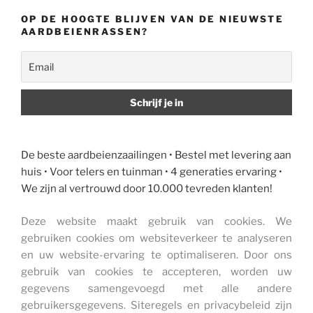
OP DE HOOGTE BLIJVEN VAN DE NIEUWSTE
AARDBEIENRASSEN?
De beste aardbeienzaailingen • Bestel met levering aan
huis • Voor telers en tuinman • 4 generaties ervaring •
We zijn al vertrouwd door 10.000 tevreden klanten!
Deze website maakt gebruik van cookies. We
gebruiken cookies om websiteverkeer te analyseren
en uw website-ervaring te optimaliseren. Door ons
gebruik van cookies te accepteren, worden uw
gegevens samengevoegd met alle andere
gebruikersgegevens. Siteregels en privacybeleid zijn