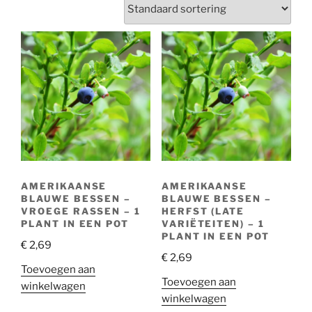
AMERIKAANSE
AMERIKAANSE
BLAUWE BESSEN –
BLAUWE BESSEN –
VROEGE RASSEN – 1
HERFST (LATE
PLANT IN EEN POT
VARIËTEITEN) – 1
PLANT IN EEN POT
€
2,69
€
2,69
Toevoegen aan
Toevoegen aan
winkelwagen
winkelwagen