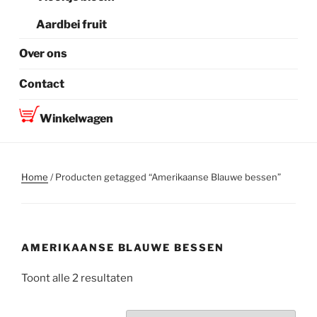
Aardbei fruit
Over ons
Contact
Winkelwagen
Home
/ Producten getagged “Amerikaanse Blauwe bessen”
AMERIKAANSE BLAUWE BESSEN
Toont alle 2 resultaten