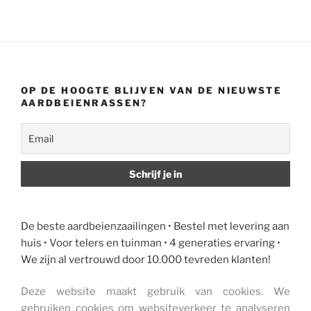
OP DE HOOGTE BLIJVEN VAN DE NIEUWSTE
AARDBEIENRASSEN?
De beste aardbeienzaailingen • Bestel met levering aan
huis • Voor telers en tuinman • 4 generaties ervaring •
We zijn al vertrouwd door 10.000 tevreden klanten!
Deze website maakt gebruik van cookies. We
gebruiken cookies om websiteverkeer te analyseren