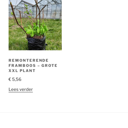
REMONTERENDE
FRAMBOOS – GROTE
XXL PLANT
€
5,56
Lees verder