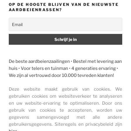
OP DE HOOGTE BLIJVEN VAN DE NIEUWSTE
AARDBEIENRASSEN?
De beste aardbeienzaailingen • Bestel met levering aan
huis • Voor telers en tuinman • 4 generaties ervaring •
We zijn al vertrouwd door 10.000 tevreden klanten!
Deze website maakt gebruik van cookies. We
gebruiken cookies om websiteverkeer te analyseren
en uw website-ervaring te optimaliseren. Door ons
gebruik van cookies te accepteren, worden uw
gegevens samengevoegd met alle andere
gebruikersgegevens. Siteregels en privacybeleid zijn