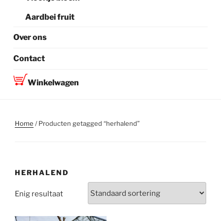
Aardbei fruit
Over ons
Contact
Winkelwagen
Home
/ Producten getagged “herhalend”
HERHALEND
Enig resultaat