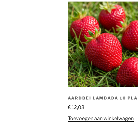
AARDBEI LAMBADA 10 PL
€
12,03
Toevoegen aan winkelwagen