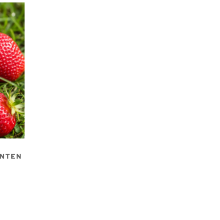
ANTEN