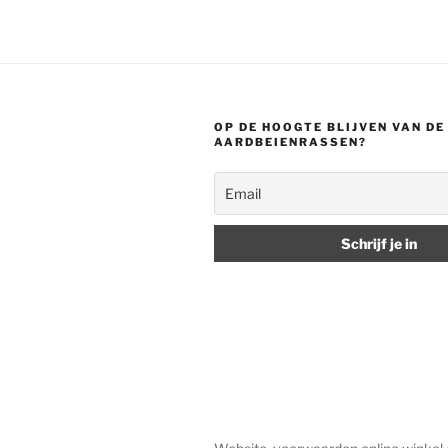
OP DE HOOGTE BLIJVEN VAN D
AARDBEIENRASSEN?