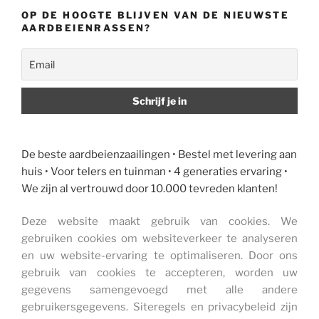
OP DE HOOGTE BLIJVEN VAN DE NIEUWSTE
AARDBEIENRASSEN?
De beste aardbeienzaailingen • Bestel met levering aan
huis • Voor telers en tuinman • 4 generaties ervaring •
We zijn al vertrouwd door 10.000 tevreden klanten!
Deze website maakt gebruik van cookies. We
gebruiken cookies om websiteverkeer te analyseren
en uw website-ervaring te optimaliseren. Door ons
gebruik van cookies te accepteren, worden uw
gegevens samengevoegd met alle andere
gebruikersgegevens. Siteregels en privacybeleid zijn