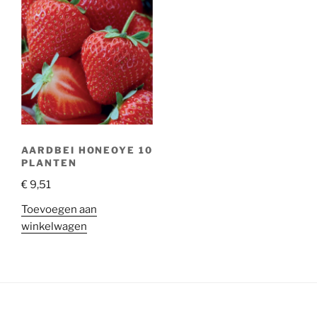
AARDBEI HONEOYE 10
PLANTEN
€
9,51
Toevoegen aan
winkelwagen