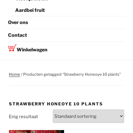
Aardbei fruit
Over ons
Contact
Winkelwagen
Home
/ Producten getagged “Strawberry Honeoye 10 plants”
STRAWBERRY HONEOYE 10 PLANTS
Enig resultaat