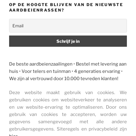
OP DE HOOGTE BLIJVEN VAN DE NIEUWSTE
AARDBEIENRASSEN?
De beste aardbeienzaailingen • Bestel met levering aan
huis • Voor telers en tuinman • 4 generaties ervaring •
We zijn al vertrouwd door 10.000 tevreden klanten!
Deze website maakt gebruik van cookies. We
gebruiken cookies om websiteverkeer te analyseren
en uw website-ervaring te optimaliseren. Door ons
gebruik van cookies te accepteren, worden uw
gegevens samengevoegd met alle andere
gebruikersgegevens. Siteregels en privacybeleid zijn