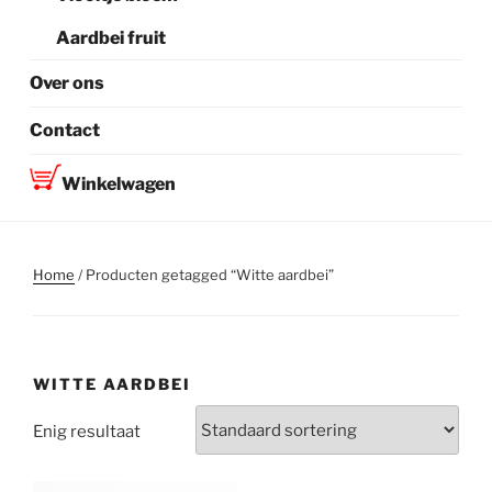
Aardbei fruit
Over ons
Contact
Winkelwagen
Home
/ Producten getagged “Witte aardbei”
WITTE AARDBEI
Enig resultaat