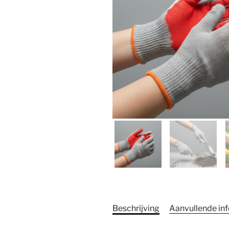
Beschrijving
Aanvullende in