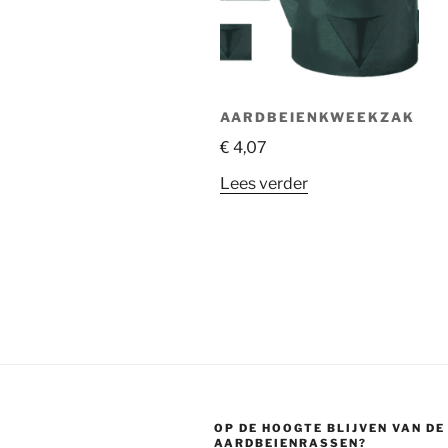
AARDBEIENKWEEKZAK
€
4,07
Lees verder
OP DE HOOGTE BLIJVEN VAN D
AARDBEIENRASSEN?